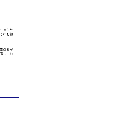
りました
うにお願
告画面が
護してお