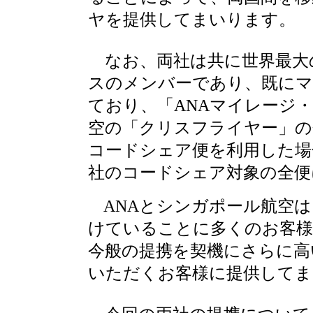
ヤを提供してまいります。
なお、両社は共に世界最大
スのメンバーであり、既にマ
ており、「ANAマイレージ
空の「クリスフライヤー」の
コードシェア便を利用した場
社のコードシェア対象の全便
ANAとシンガポール航空は
けていることに多くのお客
今般の提携を契機にさらに高
いただくお客様に提供してま