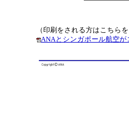
（印刷をされる方はこちらを
ANAとシンガポール航空