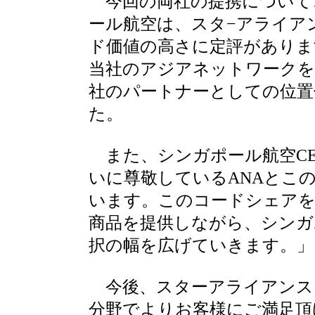
今回の両社の提携について、
ール航空は、スタ−アライア
ド価値の高さに定評がありま
当社のアジアネットワークを
社のパートナーとしての位置
た。
また、シンガポール航空CEOのC
いに尊敬しているANAとこ
います。このコードシェアを
商品を提供しながら、シンガ
択の幅を広げていきます。
今後、スターアライアンス
分野でよりお客様にご満足頂