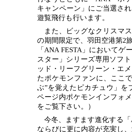
キャンペーン」にご当選された
遊覧飛行も行います。
また、ビッグなクリスマスの贈
の期間限定で、羽田空港第2
「ANA FESTA」において
スター」シリーズ専用ソフト
ッド・リーフグリーン・エ
たポケモンファンに、ここで
ぶ”を覚えたピカチュウ」を
ページ内ポケモンインフォメーションhtt
をご覧下さい。）
今冬、ますます進化する「A
ならびに更に内容が充実し、