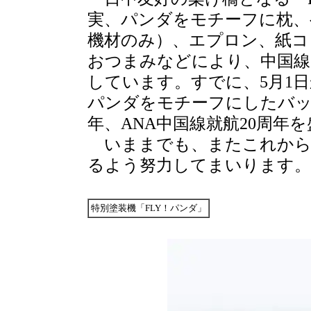
実、パンダをモチーフに枕、
機材のみ）、エプロン、紙コ
おつまみなどにより、中国線
しています。すでに、5月1日
パンダをモチーフにしたバッ
年、ANA中国線就航20周年
いままでも、またこれからも
るよう努力してまいります。
特別塗装機「FLY！パンダ」