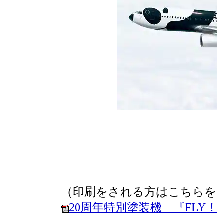
（印刷をされる方はこちらを
20周年特別塗装機 『FL