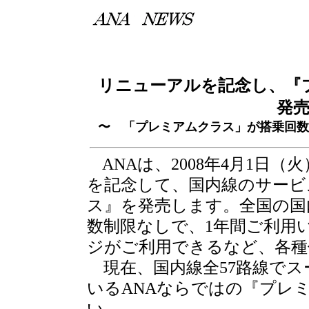
リニューアルを記念し、『
発
〜 「プレミアムクラス」が搭乗回数
ANAは、2008年4月1日
を記念して、国内線のサービ
ス』を発売します。全国の国
数制限なしで、1年間ご利用
ジがご利用できるなど、各種
現在、国内線全57路線でス
いるANAならではの『プレ