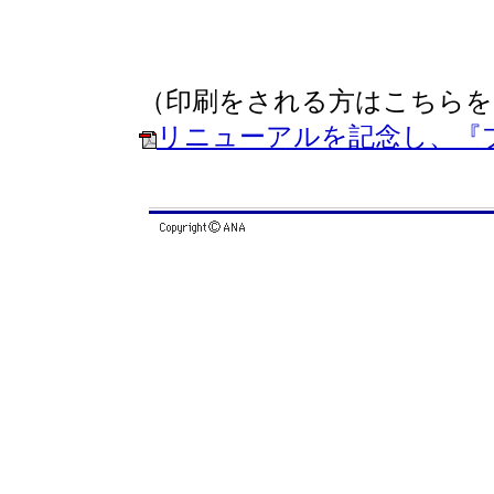
（印刷をされる方はこちらを
リニューアルを記念し、『