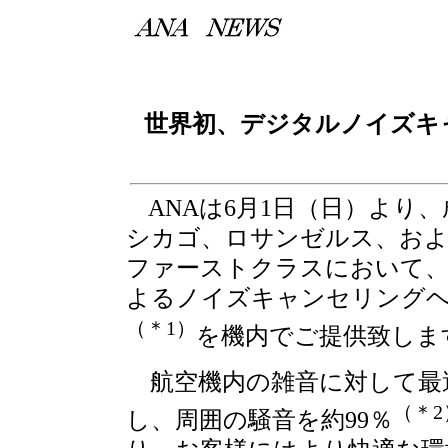
世界初、デジタルノイズキ
ANAは6月1日（日）より
シカゴ、ロサンゼルス、およ
ファーストクラスにおいて、
よるノイズキャンセリングヘッド
（＊1）
を機内でご提供致しま
航空機内の雑音に対して最
（＊2
し、周囲の騒音を約99％