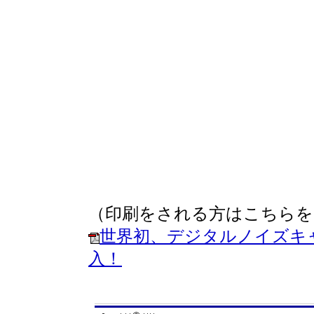
（印刷をされる方はこちらを
世界初、デジタルノイズキ
入！