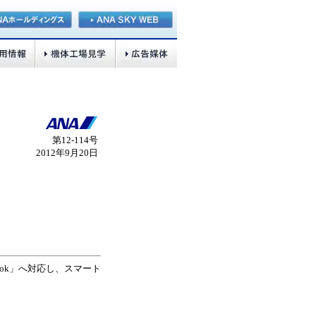
第12‐114号
2012年9月20日
book」へ対応し、スマート