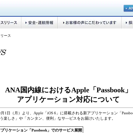
リリース
ANA国内線におけるApple「Passbook」
アプリケーション対応について
0月1日（月）より、Apple「iOS 6」に搭載される新アプリケーション「Pass
う楽しさ」や「カンタン、便利」なサ—ビスをお届けいたします。
の新アプリケーション「Passbook」でのサービス展開