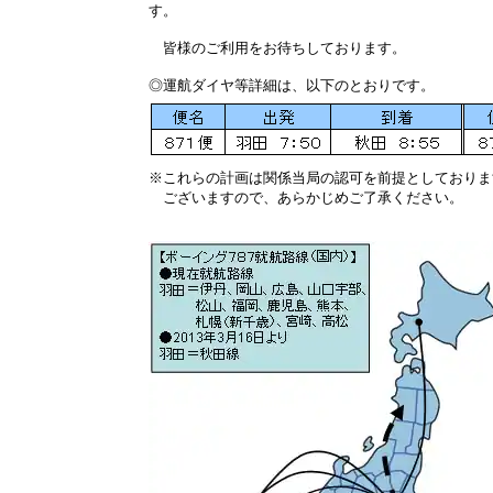
す。
皆様のご利用をお待ちしております。
◎運航ダイヤ等詳細は、以下のとおりです。
※
これらの計画は関係当局の認可を前提としておりま
ございますので、あらかじめご了承ください。