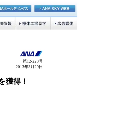
第12‐223号
2013年3月29日
」を獲得！