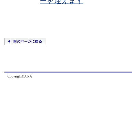
ーを迎えます
Copyright©ANA