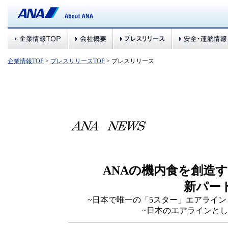
企業情報TOP
>
プレスリリースTOP
> プレスリリース
ANAの機内食を創造する
新パー
~日本で唯一の「5スター」エアライン
~日本のエアラインと