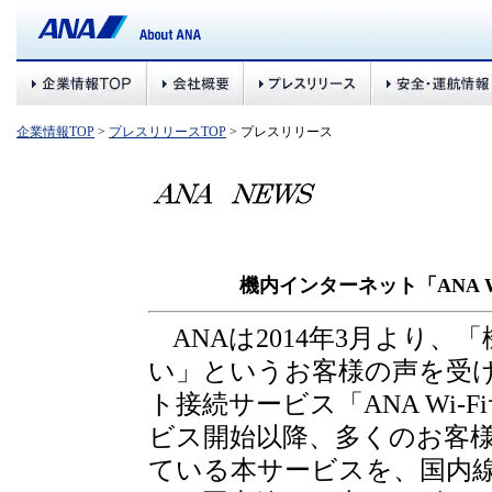
企業情報TOP
>
プレスリリースTOP
> プレスリリース
機内インターネット「ANA 
ANAは2014年3月より
い」というお客様の声を受
ト接続サービス「ANA Wi
ビス開始以降、多くのお客
ている本サービスを、国内