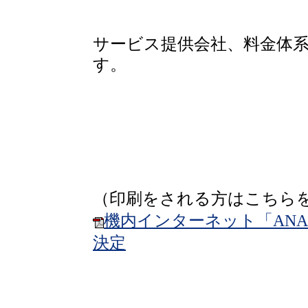
サービス提供会社、料金体
す。
（印刷をされる方はこちら
機内インターネット「ANA
決定