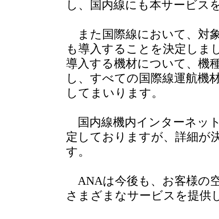
し、国内線にも本サービス
また国際線において、対象機
も導入することを決定しまし
導入する機材について、機
し、すべての国際線運航機
してまいります。
国内線機内インターネットは
定しておりますが、詳細が
す。
ANAは今後も、お客様の
さまざまなサービスを提供