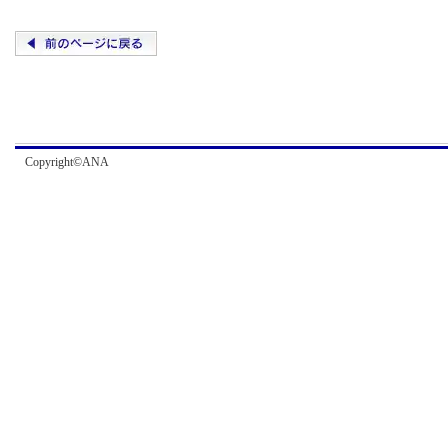
Copyright©ANA