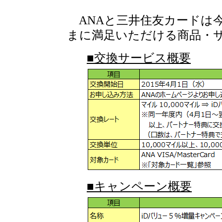
ANAと三井住友カードは今
まに満足いただける商品・
■交換サービス概要
■キャンペーン概要