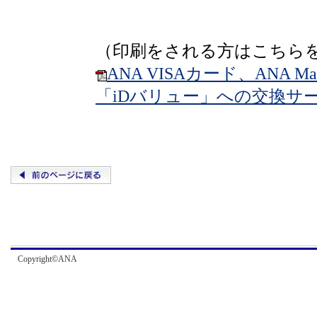
（印刷をされる方はこちら
ANA VISAカード、ANA 
「iDバリュー」への交換サ
Copyright©ANA