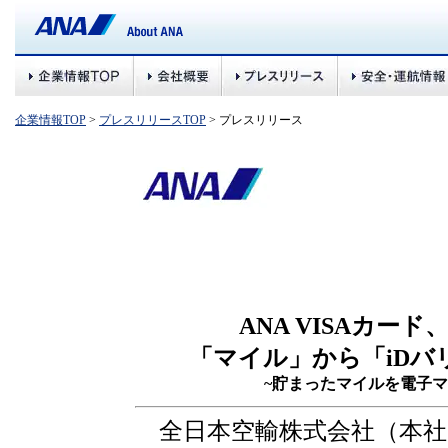
企業情報TOP
>
プレスリリースTOP
> プレスリリース
ANA VISAカード、
「マイル」から「iD
~貯まったマイルを電子マ
全日本空輸株式会社（本社