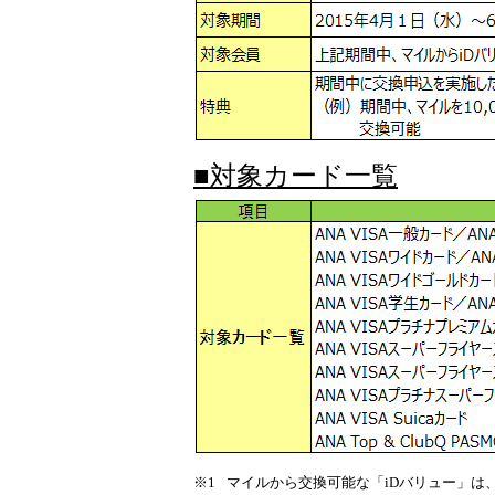
■対象カード一覧
※1
マイルから交換可能な「iDバリュー」は、ANA