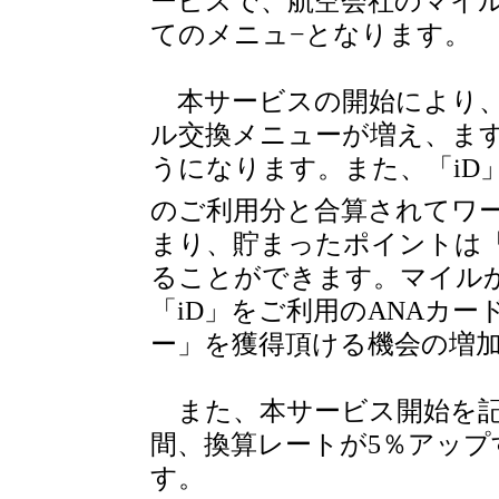
ービスで、航空会社のマイル
てのメニュ−となります。
本サービスの開始により、
ル交換メニューが増え、ま
うになります。また、「iD
のご利用分と合算されてワ
まり、貯まったポイントは「
ることができます。マイル
「iD」をご利用のANAカー
ー」を獲得頂ける機会の増
また、本サービス開始を記念
間、換算レートが5％アッ
す。