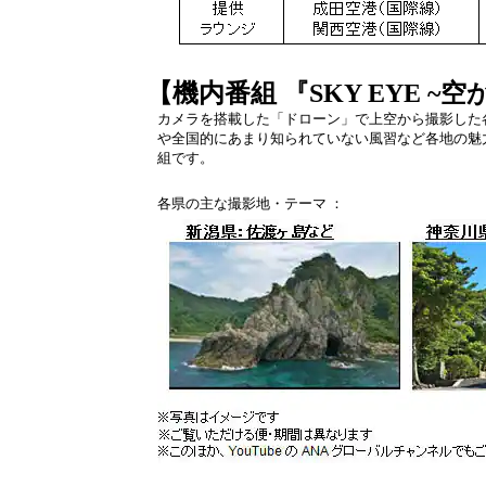
【機内番組 『SKY EYE 
カメラを搭載した「ドローン」で上空から撮影した
や全国的にあまり知られていない風習など各地の魅
組です。
各県の主な撮影地・テーマ ：