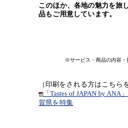
このほか、各地の魅力を旅
品もご用意しています。
※サービス・商品の内容・
（印刷をされる方はこちら
「Tastes of JAPAN b
賀県を特集