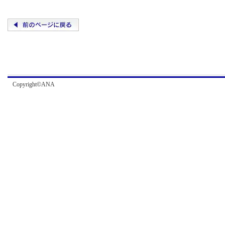
Copyright©ANA