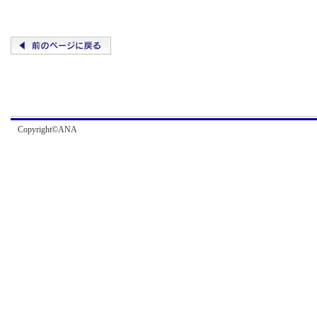
Copyright©ANA