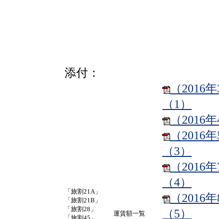
添付：
（2016
（1）
（2016
（2016
（3）
（2016
（4）
「旅割21A」
（2016
「旅割21B」
「旅割28」
（5）
運賃額一覧
「旅割45」