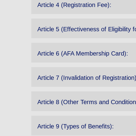
Article 4 (Registration Fee):
Article 5 (Effectiveness of Eligibilit
Article 6 (AFA Membership Card):
Article 7 (Invalidation of Registration)
Article 8 (Other Terms and Condition
Article 9 (Types of Benefits):