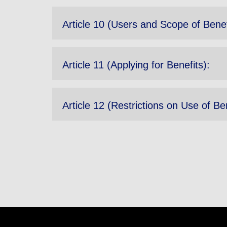
Article 10 (Users and Scope of Benef
Article 11 (Applying for Benefits):
Article 12 (Restrictions on Use of Ben