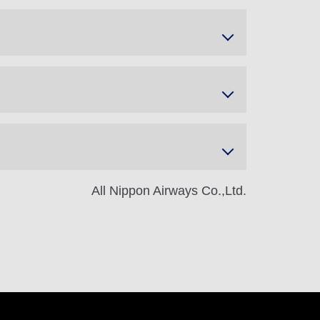
All Nippon Airways Co.,Ltd.