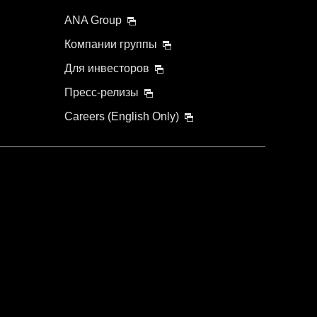
ANA Group
Компании группы
Для инвесторов
Пресс-релизы
Careers (English Only)