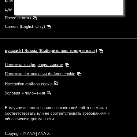
Компании группы
Для инвесторов
Пресс-релизы
Careers (English Only)
русский | Russia (Выберите ваш город и язык)
Политика конфиденциальности
Политика в отношении файлов cookie
Настройки файлов cookie
Условия и положения
В случае использования внешнего веб-сайта он может
соответствовать или не соответствовать требованиям к
обеспечению доступности.
Copyright
© ANA | ANA X