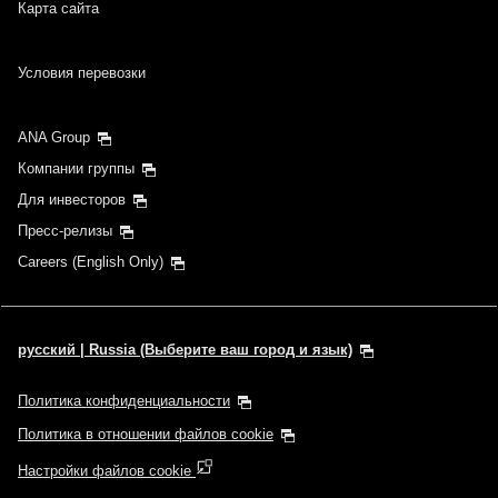
Карта сайта
Условия перевозки
ANA Group
Компании группы
Для инвесторов
Пресс-релизы
Careers (English Only)
русский | Russia (Выберите ваш город и язык)
Политика конфиденциальности
Политика в отношении файлов cookie
Настройки файлов cookie