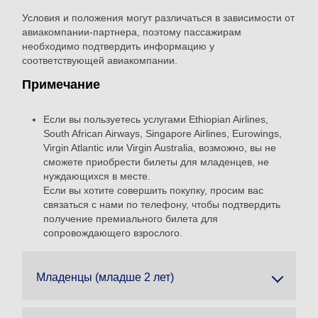
Условия и положения могут различаться в зависимости от
авиакомпании-партнера, поэтому пассажирам
необходимо подтвердить информацию у
соответствующей авиакомпании.
Примечание
Если вы пользуетесь услугами Ethiopian Airlines,
South African Airways, Singapore Airlines, Eurowings,
Virgin Atlantic или Virgin Australia, возможно, вы не
сможете приобрести билеты для младенцев, не
нуждающихся в месте.
Если вы хотите совершить покупку, просим вас
связаться с нами по телефону, чтобы подтвердить
получение премиального билета для
сопровождающего взрослого.
Младенцы (младше 2 лет)