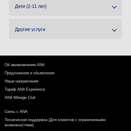
Дети (2-11 лет)
Другие услуги
Об авиакомпании ANA
Предложения и объявления
Наши направления
Тариф ANA Experience
ANA Mileage Club
Связь с ANA
Техническая поддержка (Для клиентов с ограниченными
возможностями)