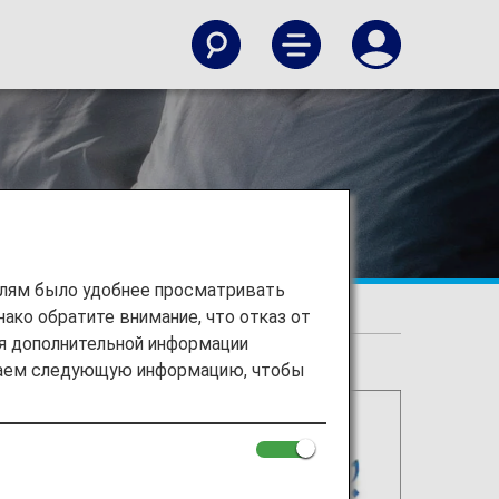
елям было удобнее просматривать
ако обратите внимание, что отказ от
ия дополнительной информации
ираем следующую информацию, чтобы