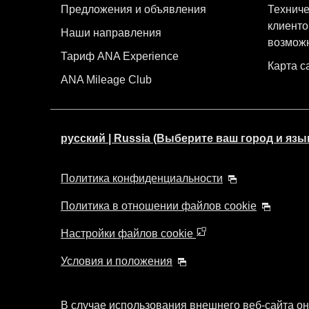
Предложения и объявления
Техниче
клиенто
Наши направления
возмож
Тариф ANA Experience
Карта с
ANA Mileage Club
русский | Russia (Выберите ваш город и язы
Политика конфиденциальности
Политика в отношении файлов cookie
Настройки файлов cookie
Условия и положения
В случае использования внешнего веб-сайта он