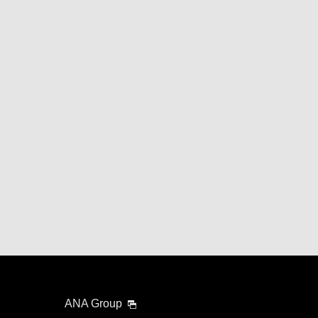
ANA Group