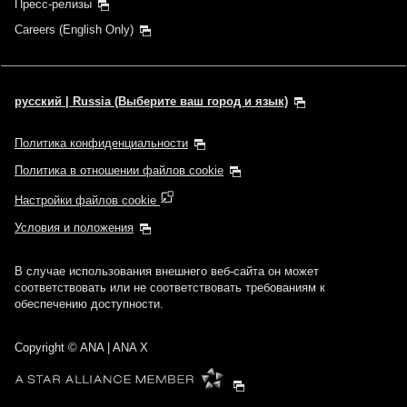
Пресс-релизы
Careers (English Only)
русский | Russia (Выберите ваш город и язык)
Политика конфиденциальности
Политика в отношении файлов cookie
Настройки файлов cookie
Условия и положения
В случае использования внешнего веб-сайта он может
соответствовать или не соответствовать требованиям к
обеспечению доступности.
Copyright
© ANA | ANA X