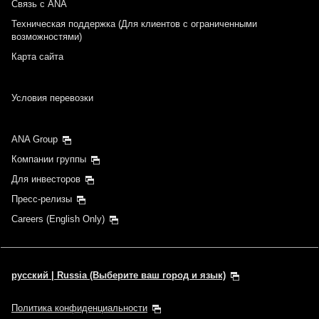
Связь с ANA
Техническая поддержка (Для клиентов с ограниченными
возможностями)
Карта сайта
Условия перевозки
ANA Group
Компании группы
Для инвесторов
Пресс-релизы
Careers (English Only)
русский | Russia (Выберите ваш город и язык)
Политика конфиденциальности