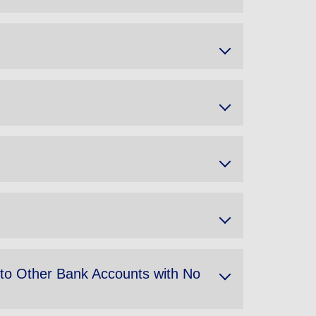
 to Other Bank Accounts with No