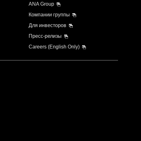
ANA Group
Компании группы
Для инвесторов
Пресс-релизы
Careers (English Only)