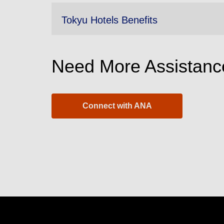
Tokyu Hotels Benefits
Need More Assistanc
Connect with ANA