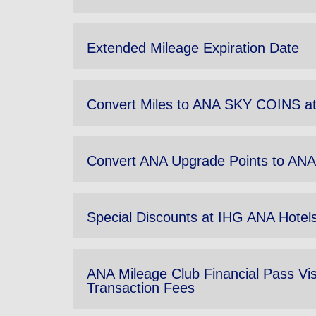
Extended Mileage Expiration Date
Convert Miles to ANA SKY COINS at
Convert ANA Upgrade Points to A
Special Discounts at IHG ANA Hote
ANA Mileage Club Financial Pass Vi
Transaction Fees