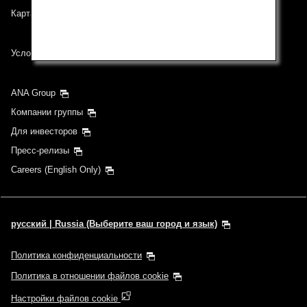
Карта сайта
Условия перевозки
ANA Group
Компании группы
Для инвесторов
Пресс-релизы
Careers (English Only)
русский | Russia (Выберите ваш город и язык)
Политика конфиденциальности
Политика в отношении файлов cookie
Настройки файлов cookie