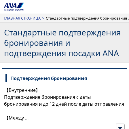
ГЛАВНАЯ СТРАНИЦА
>
Стандартные подтверждения 
Стандартные подтверждения
бронирования и
подтверждения посадки ANA
Подтверждения бронирования
【Внутренние】
Подтверждение бронирования с даты
бронирования и до 12 дней после даты отправления
【Между
...