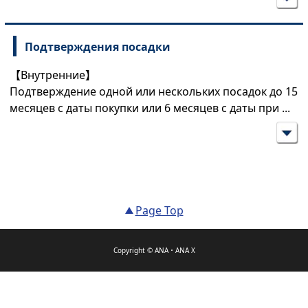
Подтверждения посадки
【Внутренние】
Подтверждение одной или нескольких посадок до 15
месяцев с даты покупки или 6 месяцев с даты при
...
Page Top
Copyright © ANA・ANA X