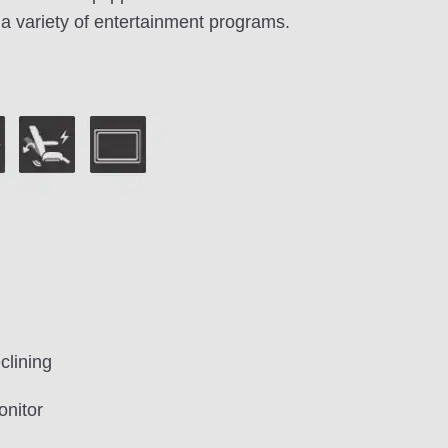
a variety of entertainment programs.
clining
onitor