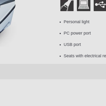
Personal light
PC power port
USB port
Seats with electrical re