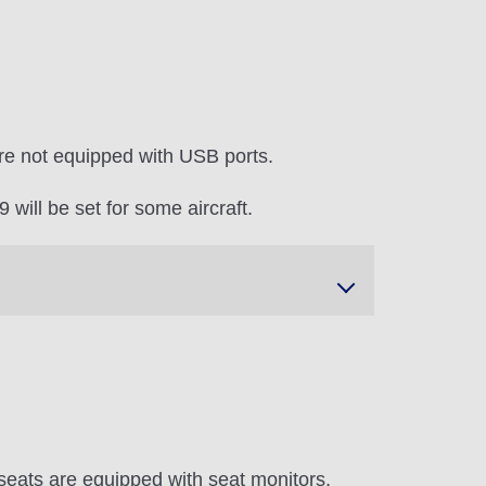
re not equipped with USB ports.
will be set for some aircraft.
seats are equipped with seat monitors.