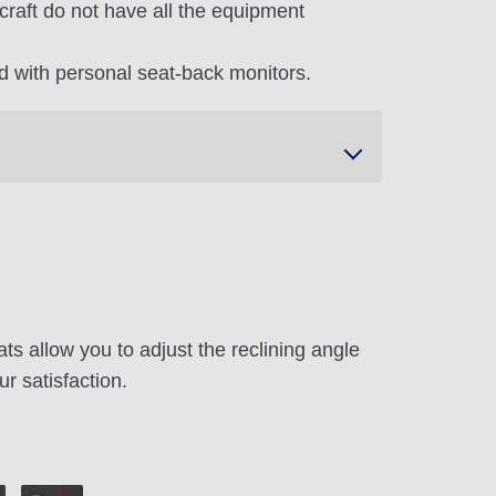
craft do not have all the equipment
 with personal seat-back monitors.
ts allow you to adjust the reclining angle
ur satisfaction.