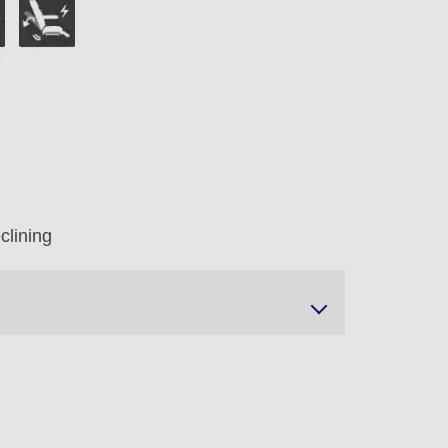
clining