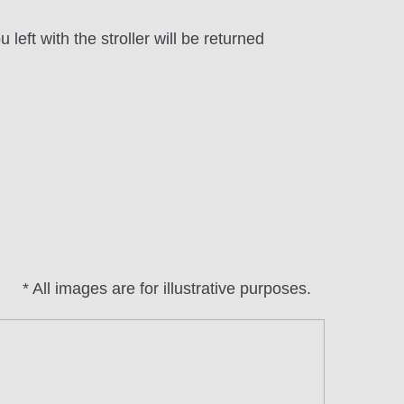
left with the stroller will be returned
* All images are for illustrative purposes.