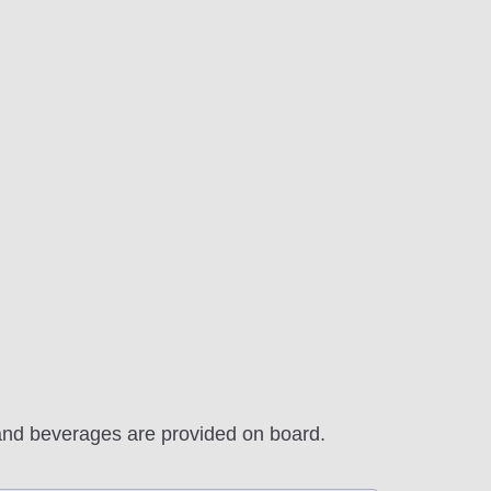
and beverages are provided on board.