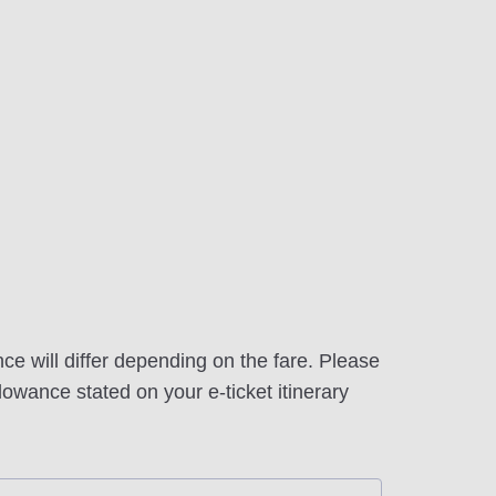
e will differ depending on the fare. Please
owance stated on your e-ticket itinerary