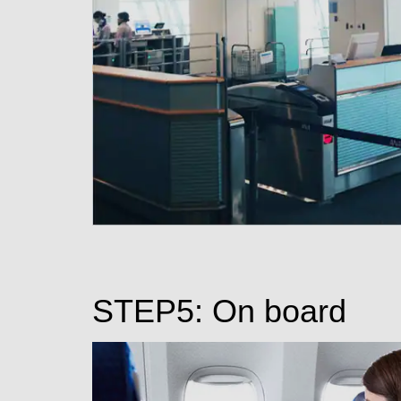
STEP5: On board