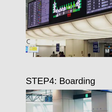
STEP4: Boarding