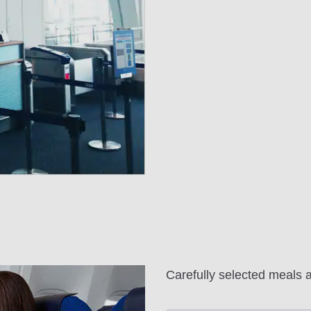
Carefully selected meals 