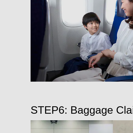
STEP6: Baggage Cla