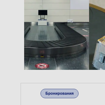
Бронирования