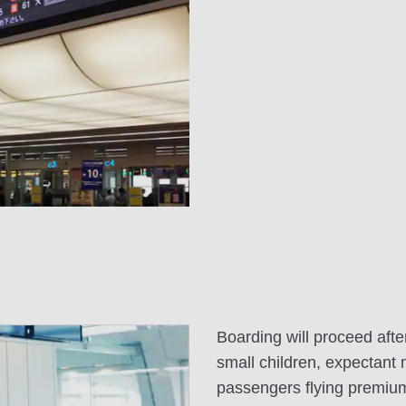
Boarding will proceed afte
small children, expectant
passengers flying premiu