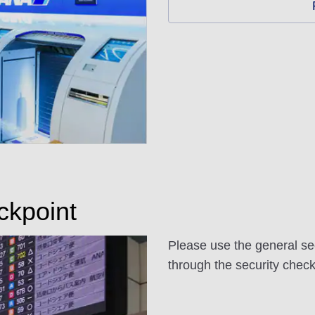
ckpoint
Please use the general se
through the security check