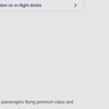
ion on in-flight drinks
r passengers flying premium class and