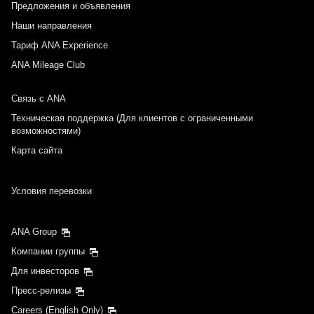
Предложения и объявления
Наши направления
Тариф ANA Experience
ANA Mileage Club
Связь с ANA
Техническая поддержка (Для клиентов с ограниченными
возможностями)
Карта сайта
Условия перевозки
ANA Group
Компании группы
Для инвесторов
Пресс-релизы
Careers (English Only)