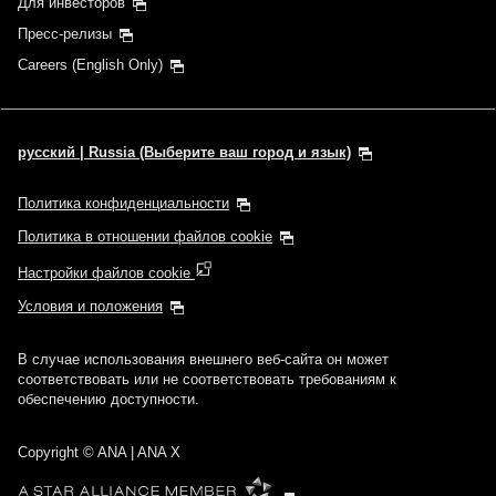
Для инвесторов
Пресс-релизы
Careers (English Only)
русский | Russia (Выберите ваш город и язык)
Политика конфиденциальности
Политика в отношении файлов cookie
Настройки файлов cookie
Условия и положения
В случае использования внешнего веб-сайта он может
соответствовать или не соответствовать требованиям к
обеспечению доступности.
Copyright
© ANA | ANA X