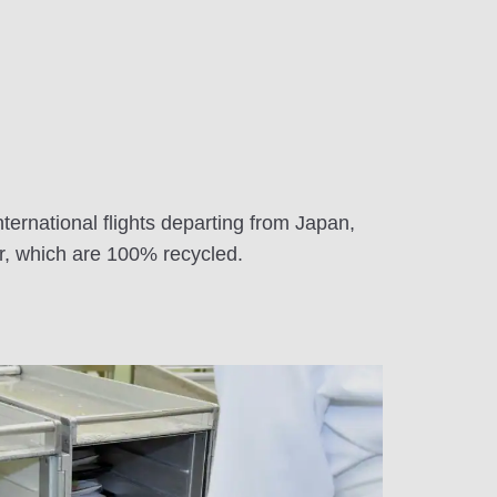
ternational flights departing from Japan,
ar, which are 100% recycled.