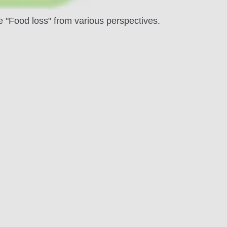
e "Food loss" from various perspectives.