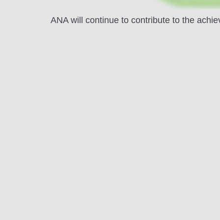
ANA will continue to contribute to the ach