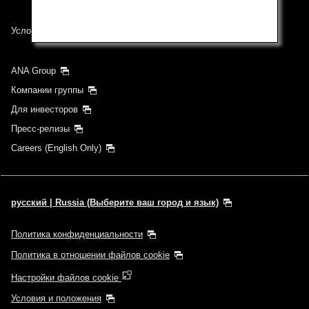
Условия перевозки
ANA Group
Компании группы
Для инвесторов
Пресс-релизы
Careers (English Only)
русский | Russia (Выберите ваш город и язык)
Политика конфиденциальности
Политика в отношении файлов cookie
Настройки файлов cookie
Условия и положения