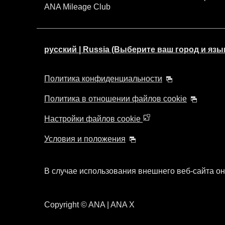
ANA Mileage Club
русский | Russia (Выберите ваш город и язы
Политика конфиденциальности
Политика в отношении файлов cookie
Настройки файлов cookie
Условия и положения
В случае использования внешнего веб-сайта он
Copyright
© ANA | ANA X