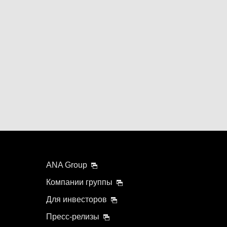
ANA Group
Компании группы
Для инвесторов
Пресс-релизы