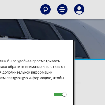
елям было удобнее просматривать
ако обратите внимание, что отказ от
ия дополнительной информации
ираем следующую информацию, чтобы