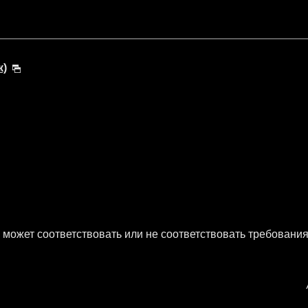
к)
 может соответствовать или не соответствовать требования