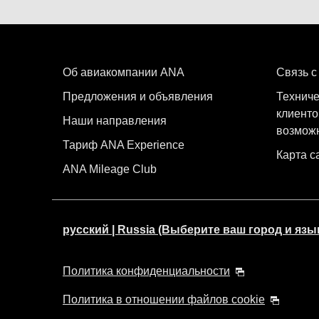
Об авиакомпании ANA
Связь с
Предложения и объявления
Техниче
клиенто
Наши направления
возмож
Тариф ANA Experience
Карта с
ANA Mileage Club
русский | Russia (Выберите ваш город и язы
Политика конфиденциальности
Политика в отношении файлов cookie