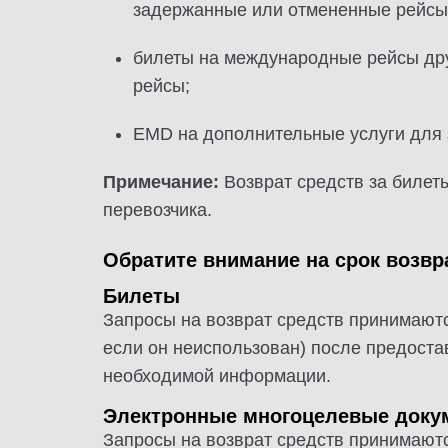
задержанные или отмененные рейсы
билеты на международные рейсы др
рейсы;
EMD на дополнительные услуги для 
Примечание:
Возврат средств за билеты
перевозчика.
Обратите внимание на срок возвр
Билеты
Запросы на возврат средств принимаютс
если он неиспользован) после предоста
необходимой информации.
Электронные многоцелевые доку
Запросы на возврат средств принимаютс