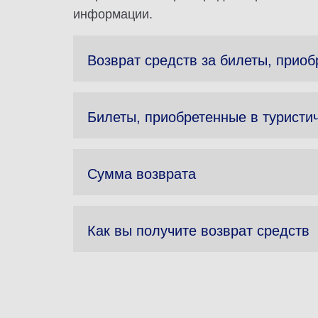
информации.
Возврат средств за билеты, прио
Билеты, приобретенные в туристич
Сумма возврата
Как вы получите возврат средств