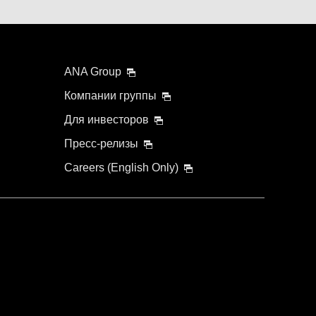
ANA Group
Компании группы
Для инвесторов
Пресс-релизы
Careers (English Only)