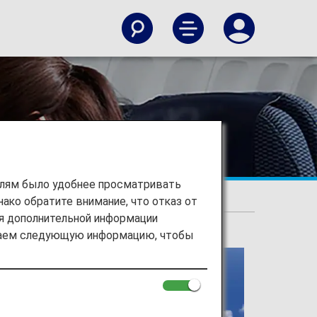
елям было удобнее просматривать
ако обратите внимание, что отказ от
ия дополнительной информации
ираем следующую информацию, чтобы