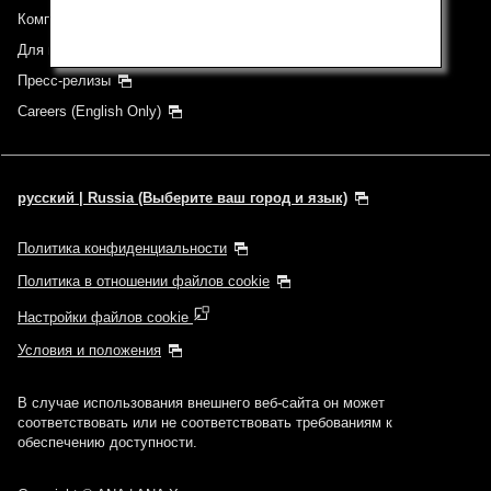
Компании группы
Для инвесторов
Пресс-релизы
Careers (English Only)
русский | Russia (Выберите ваш город и язык)
Политика конфиденциальности
Политика в отношении файлов cookie
Настройки файлов cookie
Условия и положения
В случае использования внешнего веб-сайта он может
соответствовать или не соответствовать требованиям к
обеспечению доступности.