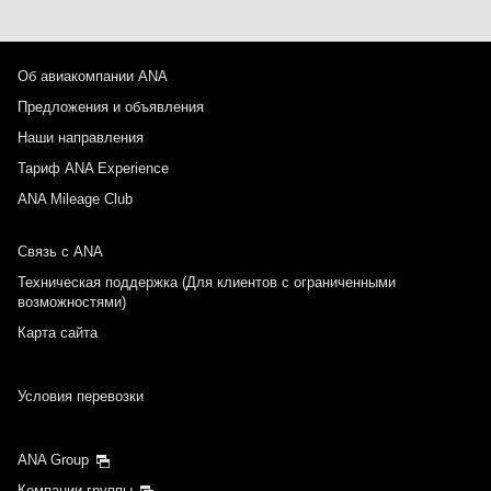
Об авиакомпании ANA
Предложения и объявления
Наши направления
Тариф ANA Experience
ANA Mileage Club
Связь с ANA
Техническая поддержка (Для клиентов с ограниченными
возможностями)
Карта сайта
Условия перевозки
ANA Group
Компании группы