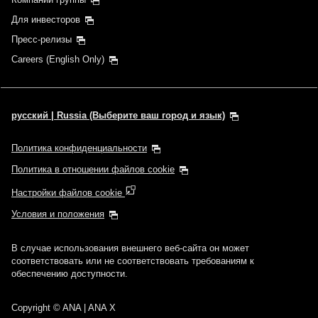
Для инвесторов
Пресс-релизы
Careers (English Only)
русский | Russia (Выберите ваш город и язык)
Политика конфиденциальности
Политика в отношении файлов cookie
Настройки файлов cookie
Условия и положения
В случае использования внешнего веб-сайта он может
соответствовать или не соответствовать требованиям к
обеспечению доступности.
Copyright
© ANA | ANA X