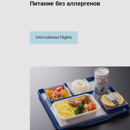
Питание без аллергенов