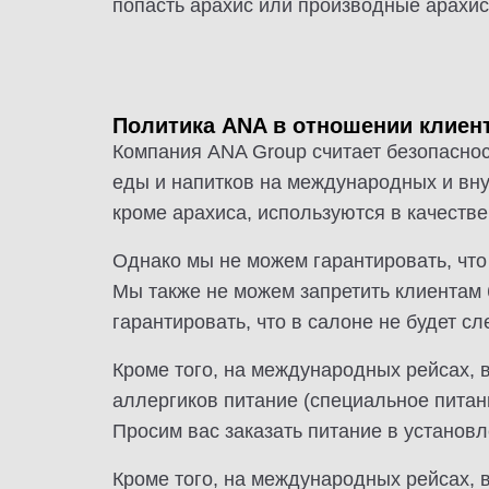
попасть арахис или производные арахис
Политика ANA в отношении клиент
Компания ANA Group считает безопаснос
еды и напитков на международных и вн
кроме арахиса, используются в качестве
Однако мы не можем гарантировать, что 
Мы также не можем запретить клиентам 
гарантировать, что в салоне не будет сл
Кроме того, на международных рейсах,
аллергиков питание (специальное пита
Просим вас заказать питание в установл
Кроме того, на международных рейсах,