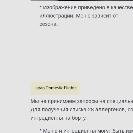
* Изображение приведено в качестве
иллюстрации. Меню зависит от
сезона.
Мы не принимаем запросы на специально
Для получения списка 28 аллергенов, с
ингредиенты на борту.
* Меню и ингредиенты могут быть и