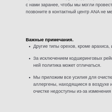
с нами заранее, чтобы мы могли провест
позвоните в контактный центр ANA не ме
Важные примечания.
Другие типы орехов, кроме арахиса, 
За исключением кодшеринговых рейс
ней политика может отличаться.
Мы приложим все усилия для очистки 
аллергены, находящиеся в воздухе и
очистке недоступны из-за изменения