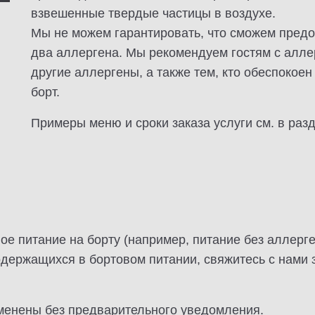
взвешенные твердые частицы в воздухе.
Мы не можем гарантировать, что сможем предо
два аллергена. Мы рекомендуем гостям с аллер
другие аллергены, а также тем, кто обеспокоен
борт.
Примеры меню и сроки заказа услуги см. в раз
е питание на борту (например, питание без аллерге
одержащихся в бортовом питании, свяжитесь с нами
зменены без предварительного уведомления.