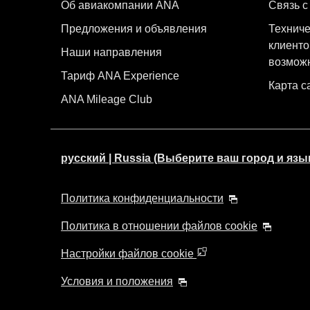
Об авиакомпании ANA
Связь с
Предложения и объявления
Техниче
клиенто
Наши направления
возмож
Тариф ANA Experience
Карта с
ANA Mileage Club
русский | Russia (Выберите ваш город и язы
Политика конфиденциальности
Политика в отношении файлов cookie
Настройки файлов cookie
Условия и положения