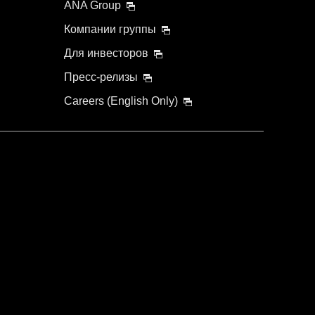
ANA Group
Компании группы
Для инвесторов
Пресс-релизы
Careers (English Only)