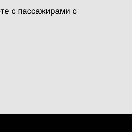
оте с пассажирами с