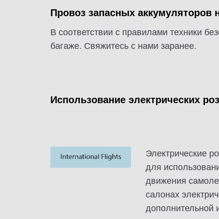
Провоз запасных аккумуляторов н
В соответствии с правилами техники бе
багаже. Свяжитесь с нами заранее.
Использование электрических роз
Электрические ро
для использовани
движения самолет
салонах электрич
дополнительной 