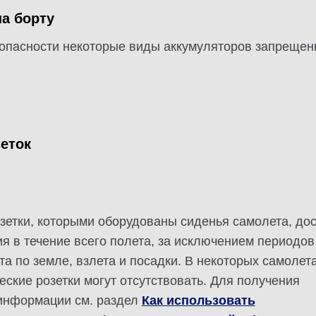
а борту
зопасности некоторые виды аккумуляторов запрещены
еток
зетки, которыми оборудованы сиденья самолета, до
я в течение всего полета, за исключением периодов
а по земле, взлета и посадки. В некоторых самолета
еские розетки могут отсутствовать. Для получения
информации см. раздел
Как использовать