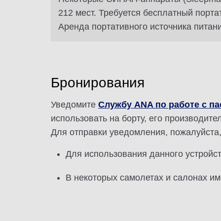
212 мест. Требуется бесплатный порт
Аренда портативного источника питани
Бронирования
Уведомите
Службу ANA по работе с п
использовать на борту, его производител
Для отправки уведомления, пожалуйста
Для использования данного устройс
В некоторых самолетах и салонах им