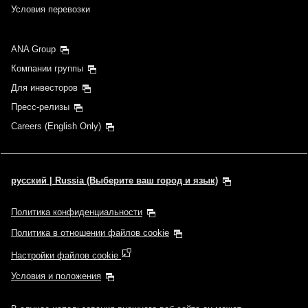
Условия перевозки
ANA Group
Компании группы
Для инвесторов
Пресс-релизы
Careers (English Only)
русский | Russia (Выберите ваш город и язык)
Политика конфиденциальности
Политика в отношении файлов cookie
Настройки файлов cookie
Условия и положения