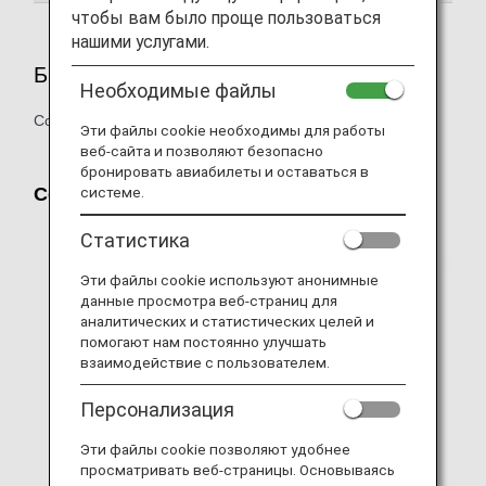
чтобы вам было проще пользоваться
нашими услугами.
Бронирования
Необходимые файлы
Сообщите, если вам потребуется помощь.
Эти файлы cookie необходимы для работы
веб-сайта и позволяют безопасно
бронировать авиабилеты и оставаться в
Собаки-поводыри
системе.
Статистика
Эти файлы cookie используют анонимные
данные просмотра веб-страниц для
аналитических и статистических целей и
помогают нам постоянно улучшать
взаимодействие с пользователем.
Персонализация
Эти файлы cookie позволяют удобнее
просматривать веб-страницы. Основываясь