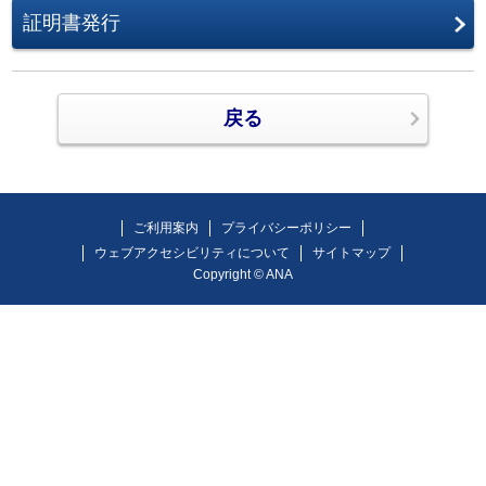
証明書発行
戻る
ご利用案内
プライバシーポリシー
ウェブアクセシビリティについて
サイトマップ
Copyright ©
ANA