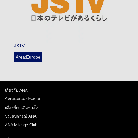
JSTV
Area:Europe
เกี่ยวกับ ANA
ข้อเสนอและประกาศ
เมืองที่เราเดินทางไป
ประสบการณ์ ANA
ANA Mileage Club