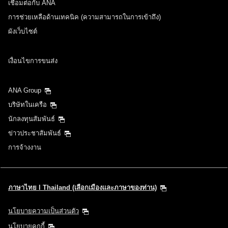
เชื่อมต่อกับ ANA
การช่วยเหลือด้านเทคนิค (ความสามารถในการเข้าถึง)
ผังเว็บไซต์
เงื่อนไขการขนส่ง
ANA Group
บริษัทในเครือ
นักลงทุนสัมพันธ์
ข่าวประชาสัมพันธ์
การจ้างงาน
ภาษาไทย l Thailand (เลือกเมืองและภาษาของท่าน)
นโยบายความเป็นส่วนตัว
นโยบายคุกกี้