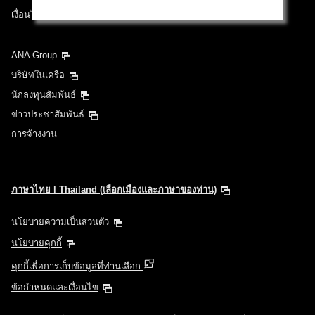
เงื่อนไขการขนส่ง
ANA Group
บริษัทในเครือ
นักลงทุนสัมพันธ์
ข่าวประชาสัมพันธ์
การจ้างงาน
ภาษาไทย l Thailand (เลือกเมืองและภาษาของท่าน)
นโยบายความเป็นส่วนตัว
นโยบายคุกกี้
คุกกี้เพื่อการเก็บข้อมูลที่ท่านเลือก
ข้อกำหนดและเงื่อนไข