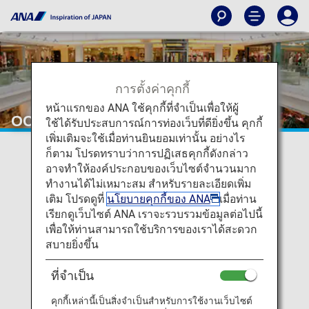
การตั้งค่าคุกกี้
หน้าแรกของ ANA ใช้คุกกี้ที่จำเป็นเพื่อให้ผู้
OCS Family Link Service
ใช้ได้รับประสบการณ์การท่องเว็บที่ดียิ่งขึ้น คุกกี้
เพิ่มเติมจะใช้เมื่อท่านยินยอมเท่านั้น อย่างไร
ก็ตาม โปรดทราบว่าการปฏิเสธคุกกี้ดังกล่าว
อาจทำให้องค์ประกอบของเว็บไซต์จำนวนมาก
ทำงานได้ไม่เหมาะสม สำหรับรายละเอียดเพิ่ม
เติม โปรดดูที่
นโยบายคุกกี้ของ ANA
เมื่อท่าน
เรียกดูเว็บไซต์ ANA เราจะรวบรวมข้อมูลต่อไปนี้
เพื่อให้ท่านสามารถใช้บริการของเราได้สะดวก
สบายยิ่งขึ้น
ที่จำเป็น
คุกกี้เหล่านี้เป็นสิ่งจำเป็นสำหรับการใช้งานเว็บไซต์