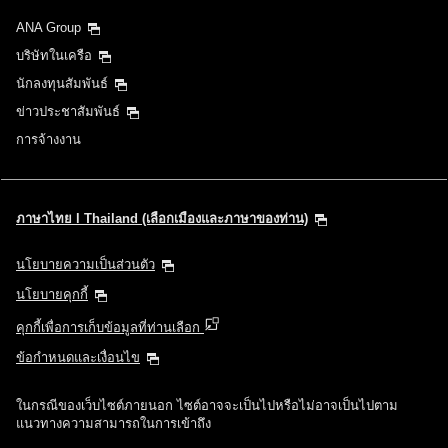
ANA Group
บริษัทในเครือ
นักลงทุนสัมพันธ์
ข่าวประชาสัมพันธ์
การจ้างงาน
ภาษาไทย l Thailand (เลือกเมืองและภาษาของท่าน)
นโยบายความเป็นส่วนตัว
นโยบายคุกกี้
คุกกี้เพื่อการเก็บข้อมูลที่ท่านเลือก
ข้อกำหนดและเงื่อนไข
ในกรณีของเว็บไซต์ภายนอก ไซต์อาจจะเป็นไปหรือไม่อาจเป็นไปตาม
แนวทางความสามารถในการเข้าถึง