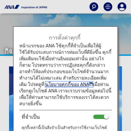
การตั้งค่าคุกกี้
หน้าแรกของ ANA ใช้คุกกี้ที่จำเป็นเพื่อให้ผู้
กิจการร่วมระหว่าง ANA และ Lufthansa
ใช้ได้รับประสบการณ์การท่องเว็บที่ดียิ่งขึ้น คุกกี้
เพิ่มเติมจะใช้เมื่อท่านยินยอมเท่านั้น อย่างไร
ก็ตาม โปรดทราบว่าการปฏิเสธคุกกี้ดังกล่าว
อาจทำให้องค์ประกอบของเว็บไซต์จำนวนมาก
ทำงานได้ไม่เหมาะสม สำหรับรายละเอียดเพิ่ม
เติม โปรดดูที่
นโยบายคุกกี้ของ ANA
เมื่อท่าน
เรียกดูเว็บไซต์ ANA เราจะรวบรวมข้อมูลต่อไปนี้
เพื่อให้ท่านสามารถใช้บริการของเราได้สะดวก
สบายยิ่งขึ้น
ที่จำเป็น
คุกกี้เหล่านี้เป็นสิ่งจำเป็นสำหรับการใช้งานเว็บไซต์