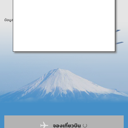
ข้อมูลในหน้าเว็บนี้เป็นข้อมูล ณ เดือนกรกฎาคม 2023
จองเที่ยวบิน