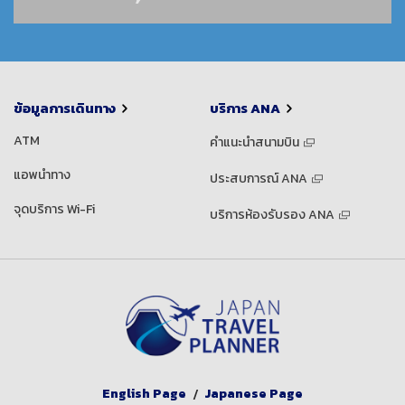
ข้อมูลการเดินทาง
บริการ ANA
ATM
คำแนะนำสนามบิน
แอพนำทาง
ประสบการณ์ ANA
จุดบริการ Wi-Fi
บริการห้องรับรอง ANA
English Page
Japanese Page