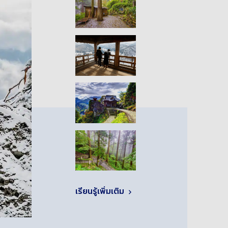
เรียนรู้เพิ่มเติม