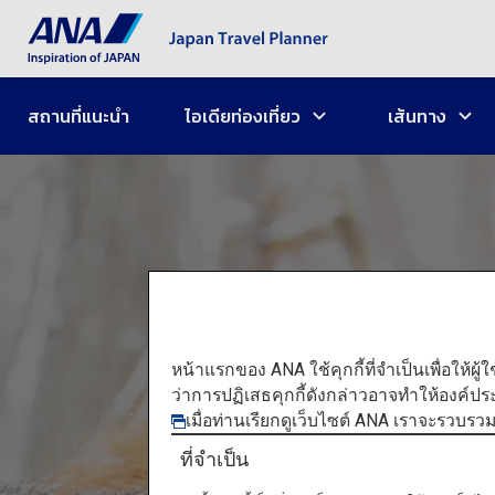
สถานที่แนะนำ
ไอเดียท่องเที่ยว
เส้นทาง
หน้าแรกของ ANA ใช้คุกกี้ที่จำเป็นเพื่อให้ผู้
ว่าการปฏิเสธคุกกี้ดังกล่าวอาจทำให้องค์ป
เมื่อท่านเรียกดูเว็บไซต์ ANA เราจะรวบรว
มัตสึ
ที่จำเป็น