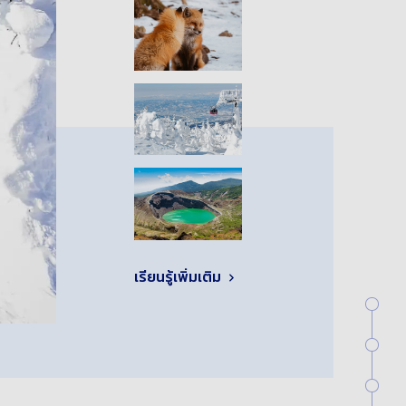
เรียนรู้เพิ่มเติม