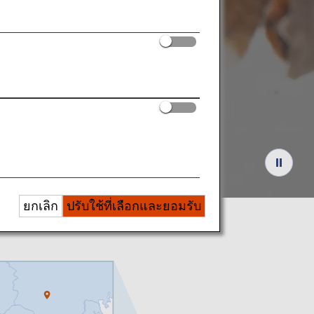
นตา
ยกเลิก
ปรับใช้ที่เลือกและยอมรับ