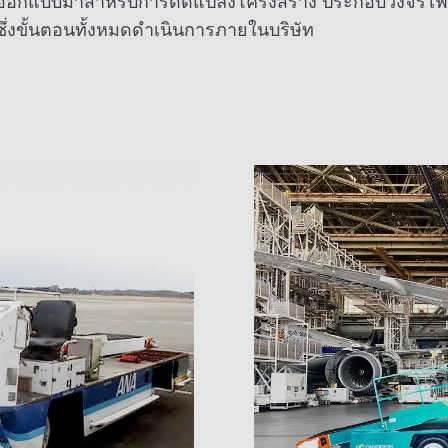
ารออกแบบมาสำหรับการดัดแปลงโครงสร้าง ประกอบวงจรไฟฟ้า
ซึ่งขั้นตอนทั้งหมดดำเนินการภายในบริษัท