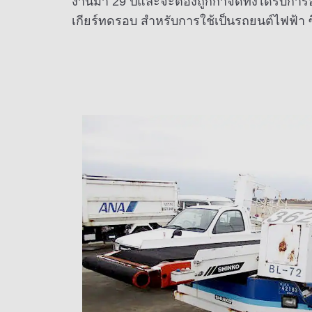
งานมา 29 ปีและจะต้องถูกกำจัดทิ้งได้รับก
เกียร์ทดรอบ สำหรับการใช้เป็นรถยนต์ไฟฟ้า 