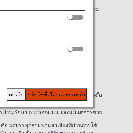
่นใหม่โดยใช้เทคโนโลยีล่าสุดนี้ถือเป็นความ
ยกเลิก
ปรับใช้ที่เลือกและยอมรับ
ิน เช่น รถลากเครื่องบิน รถบันไดสำหรับขึ้น
ารบำรุงรักษา การออกแบบ และแม้แต่การขาย
คือ รถบรรทุกสายพานลำเลียงที่ผ่านการใช้