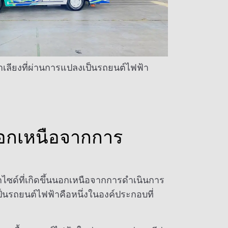
ลียงที่ผ่านการแปลงเป็นรถยนต์ไฟฟ้า
นอกเหนือจากการ
ด์ที่เกิดขึ้นนอกเหนือจากการดำเนินการ
็นรถยนต์ไฟฟ้าคือหนึ่งในองค์ประกอบที่