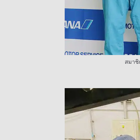
สมาชิ