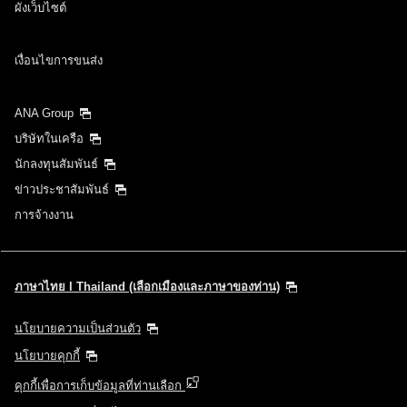
ผังเว็บไซต์
เงื่อนไขการขนส่ง
ANA Group
บริษัทในเครือ
นักลงทุนสัมพันธ์
ข่าวประชาสัมพันธ์
การจ้างงาน
ภาษาไทย l Thailand (เลือกเมืองและภาษาของท่าน)
นโยบายความเป็นส่วนตัว
นโยบายคุกกี้
คุกกี้เพื่อการเก็บข้อมูลที่ท่านเลือก