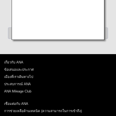
ย้อนกลับไปยัง “ค้นหาบทความโดยหมวดหมู่”
เกี่ยวกับ ANA
ข้อเสนอและประกาศ
เมืองที่เราเดินทางไป
ประสบการณ์ ANA
ANA Mileage Club
เชื่อมต่อกับ ANA
การช่วยเหลือด้านเทคนิค (ความสามารถในการเข้าถึง)