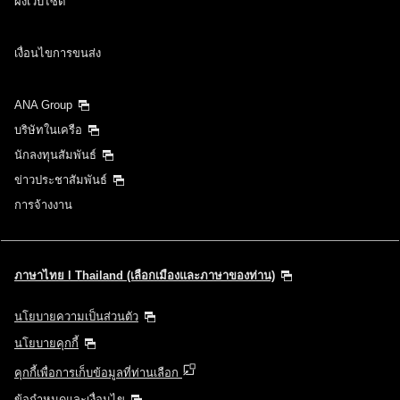
ผังเว็บไซต์
เงื่อนไขการขนส่ง
ANA Group
บริษัทในเครือ
นักลงทุนสัมพันธ์
ข่าวประชาสัมพันธ์
การจ้างงาน
ภาษาไทย l Thailand (เลือกเมืองและภาษาของท่าน)
นโยบายความเป็นส่วนตัว
นโยบายคุกกี้
คุกกี้เพื่อการเก็บข้อมูลที่ท่านเลือก
ข้อกำหนดและเงื่อนไข