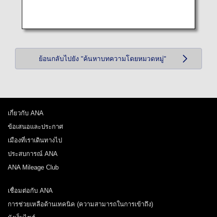
ย้อนกลับไปยัง "ค้นหาบทความโดยหมวดหมู่"
เกี่ยวกับ ANA
ข้อเสนอและประกาศ
เมืองที่เราเดินทางไป
ประสบการณ์ ANA
ANA Mileage Club
เชื่อมต่อกับ ANA
การช่วยเหลือด้านเทคนิค (ความสามารถในการเข้าถึง)