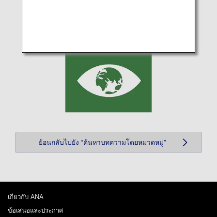
ย้อนกลับไปยัง “ค้นหาบทความโดยหมวดหมู่”
เกี่ยวกับ ANA
ข้อเสนอและประกาศ