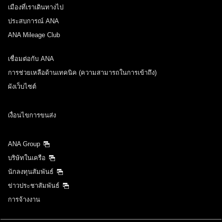
เมืองที่เราเดินทางไป
ประสบการณ์ ANA
ANA Mileage Club
เชื่อมต่อกับ ANA
การช่วยเหลือด้านเทคนิค (ความสามารถในการเข้าถึง)
ผังเว็บไซต์
เงื่อนไขการขนส่ง
ANA Group
บริษัทในเครือ
นักลงทุนสัมพันธ์
ข่าวประชาสัมพันธ์
การจ้างงาน