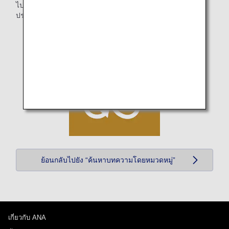
ไป พร้อมทั้งพัฒนาการใช้งานทรัพยากรที่มีจำกัดอย่างมี
ประสิทธิภาพ
ย้อนกลับไปยัง “ค้นหาบทความโดยหมวดหมู่”
เกี่ยวกับ ANA