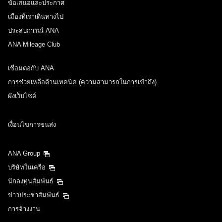
ข้อเสนอและประกาศ
เมืองที่เราเดินทางไป
ประสบการณ์ ANA
ANA Mileage Club
เชื่อมต่อกับ ANA
การช่วยเหลือด้านเทคนิค (ความสามารถในการเข้าถึง)
ผังเว็บไซต์
เงื่อนไขการขนส่ง
ANA Group
บริษัทในเครือ
นักลงทุนสัมพันธ์
ข่าวประชาสัมพันธ์
การจ้างงาน