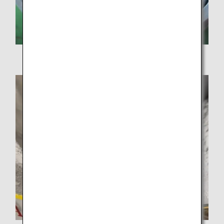
ภาชนะรับประทานอาหารที่ใช้งานบนเครื่องไม่ได้อีกต่อไป