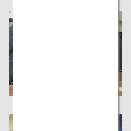
ANA SUITE CHECK-IN